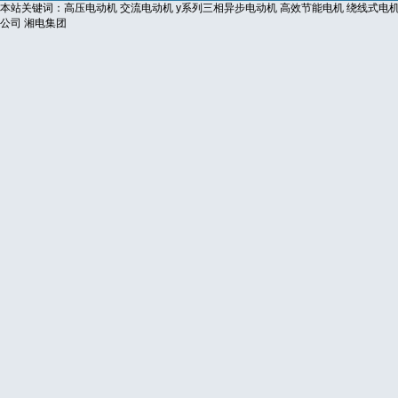
本站关键词：
高压电动机
交流电动机
y系列三相异步电动机
高效节能电机
绕线式电
公司
湘电集团