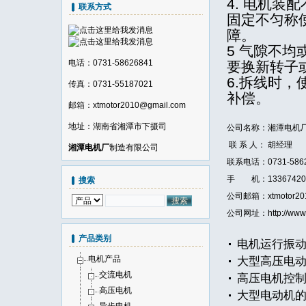
4. 电机
联系方式
固定不匀称
障。
5 气隙不
电话：0731-58626841
要换新转子
6.拆线时
传真：0731-55187021
补偿。
邮箱：xtmotor2010@gmail.com
地址：湖南省湘潭市下摄司
公司名称：
湘潭电机
联 系 人：
胡经理
湘潭电机厂
制造有限公司
联系电话：
0731
-
586
手 机：
13367420
搜索
公司邮箱：
xtmotor2
公司网址：
http://ww
产品类别
电机运行振
电机产品
大型高压电
交流电机
高压电机控
高压电机
大型电动机